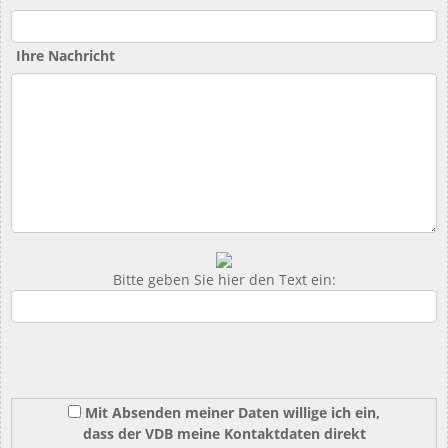
Ihre Nachricht
Bitte geben Sie hier den Text ein:
Mit Absenden meiner Daten willige ich ein,
dass der VDB meine Kontaktdaten direkt