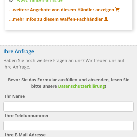
www.franken-arms.de
...weitere Angebote von diesem Händler anzeigen
...mehr Infos zu diesem Waffen-Fachhändler
Ihre Anfrage
Haben Sie noch weitere Fragen an uns? Wir freuen uns auf
ihre Anfrage.
Bevor Sie das Formular ausfüllen und absenden, lesen Sie
bitte unsere
Datenschutzerklärung
!
Ihr Name
Ihre Telefonnummer
Ihre E-Mail Adresse