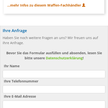
...mehr Infos zu diesem Waffen-Fachhändler
Ihre Anfrage
Haben Sie noch weitere Fragen an uns? Wir freuen uns auf
ihre Anfrage.
Bevor Sie das Formular ausfüllen und absenden, lesen Sie
bitte unsere
Datenschutzerklärung
!
Ihr Name
Ihre Telefonnummer
Ihre E-Mail Adresse