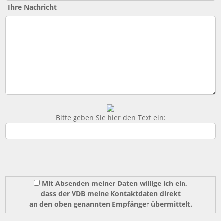
Ihre Nachricht
Bitte geben Sie hier den Text ein:
Mit Absenden meiner Daten willige ich ein,
dass der VDB meine Kontaktdaten direkt
an den oben genannten Empfänger übermittelt.