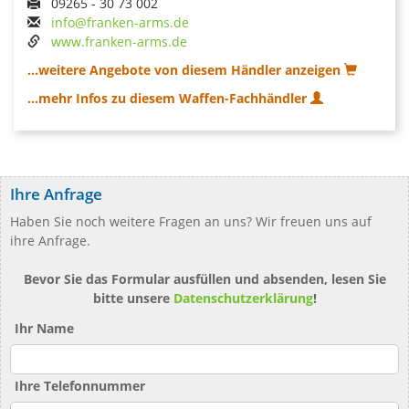
09265 - 30 73 002
info@franken-arms.de
www.franken-arms.de
...weitere Angebote von diesem Händler anzeigen
...mehr Infos zu diesem Waffen-Fachhändler
Ihre Anfrage
Haben Sie noch weitere Fragen an uns? Wir freuen uns auf
ihre Anfrage.
Bevor Sie das Formular ausfüllen und absenden, lesen Sie
bitte unsere
Datenschutzerklärung
!
Ihr Name
Ihre Telefonnummer