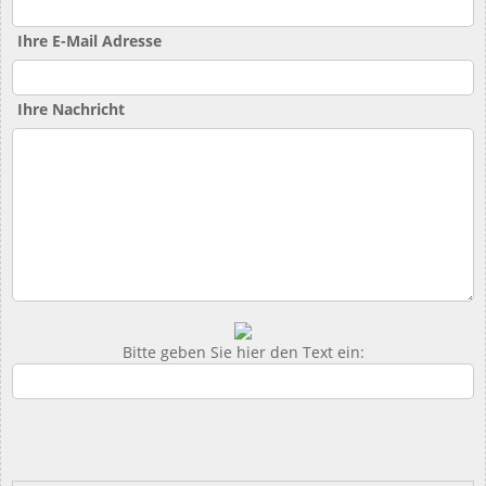
Ihre E-Mail Adresse
Ihre Nachricht
Bitte geben Sie hier den Text ein: