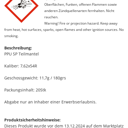
Oberflächen, Funken, offenen Flammen sowie
anderen Zündquellenarten fernhalten. Nicht
rauchen.
Warning! Fire or projection hazard. Keep away
from heat, hot surfaces, sparks, open flames and other ignition sources. No
smoking.
Beschreibung:
PPU SP Teilmantel
Kaliber: 7,62x54R
Geschossgewicht: 11,7g / 180grs
Packungsinhalt: 20Stk
Abgabe nur an Inhaber einer Erwerbserlaubnis.
Produktsicherheitshinweise:
Dieses Produkt wurde vor dem 13.12.2024 auf dem Marktplatz