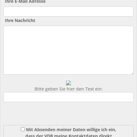
Ihre E-Mail Adresse
Ihre Nachricht
Bitte geben Sie hier den Text ein:
Mit Absenden meiner Daten willige ich ein,
dass der VDB meine Kontaktdaten direkt