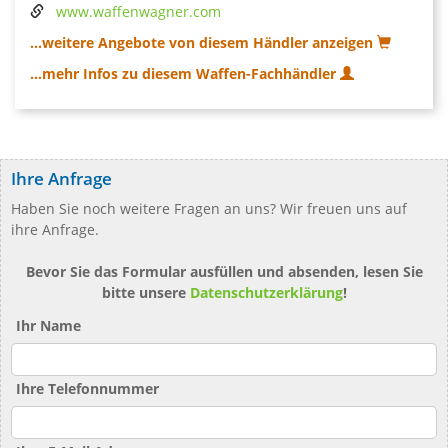
www.waffenwagner.com
...weitere Angebote von diesem Händler anzeigen
...mehr Infos zu diesem Waffen-Fachhändler
Ihre Anfrage
Haben Sie noch weitere Fragen an uns? Wir freuen uns auf
ihre Anfrage.
Bevor Sie das Formular ausfüllen und absenden, lesen Sie
bitte unsere
Datenschutzerklärung
!
Ihr Name
Ihre Telefonnummer