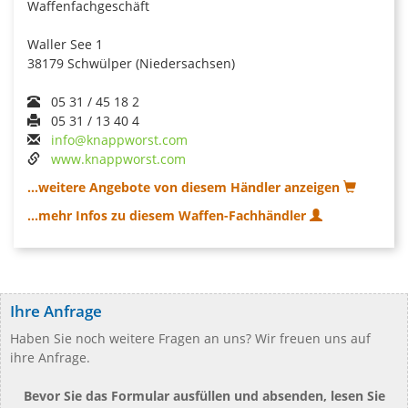
Waffenfachgeschäft
Waller See 1
38179 Schwülper (Niedersachsen)
05 31 / 45 18 2
05 31 / 13 40 4
info@knappworst.com
www.knappworst.com
...weitere Angebote von diesem Händler anzeigen
...mehr Infos zu diesem Waffen-Fachhändler
Ihre Anfrage
Haben Sie noch weitere Fragen an uns? Wir freuen uns auf
ihre Anfrage.
Bevor Sie das Formular ausfüllen und absenden, lesen Sie