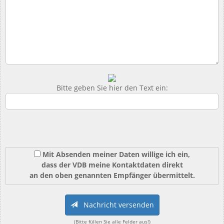
Bitte geben Sie hier den Text ein:
Mit Absenden meiner Daten willige ich ein,
dass der VDB meine Kontaktdaten direkt
an den oben genannten Empfänger übermittelt.
Nachricht versenden
(Bitte füllen Sie alle Felder aus!)