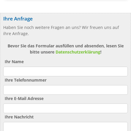
Ihre Anfrage
Haben Sie noch weitere Fragen an uns? Wir freuen uns auf
ihre Anfrage.
Bevor Sie das Formular ausfüllen und absenden, lesen Sie
bitte unsere
Datenschutzerklärung
!
Ihr Name
Ihre Telefonnummer
Ihre E-Mail Adresse
Ihre Nachricht