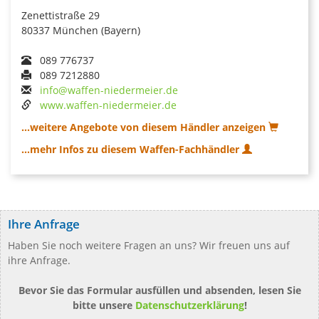
Zenettistraße 29
80337 München (Bayern)
089 776737
089 7212880
info@waffen-niedermeier.de
www.waffen-niedermeier.de
...weitere Angebote von diesem Händler anzeigen
...mehr Infos zu diesem Waffen-Fachhändler
Ihre Anfrage
Haben Sie noch weitere Fragen an uns? Wir freuen uns auf
ihre Anfrage.
Bevor Sie das Formular ausfüllen und absenden, lesen Sie
bitte unsere
Datenschutzerklärung
!