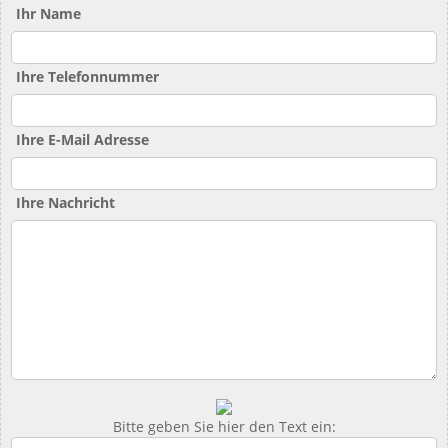
Ihr Name
Ihre Telefonnummer
Ihre E-Mail Adresse
Ihre Nachricht
Bitte geben Sie hier den Text ein: