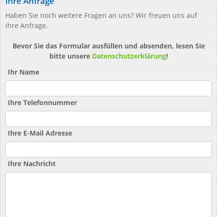
Ihre Anfrage
Haben Sie noch weitere Fragen an uns? Wir freuen uns auf
ihre Anfrage.
Bevor Sie das Formular ausfüllen und absenden, lesen Sie
bitte unsere
Datenschutzerklärung
!
Ihr Name
Ihre Telefonnummer
Ihre E-Mail Adresse
Ihre Nachricht