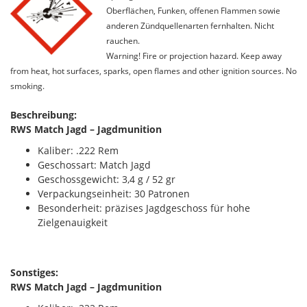
Oberflächen, Funken, offenen Flammen sowie
anderen Zündquellenarten fernhalten. Nicht
rauchen.
Warning! Fire or projection hazard. Keep away
from heat, hot surfaces, sparks, open flames and other ignition sources. No
smoking.
Beschreibung:
RWS Match Jagd – Jagdmunition
Kaliber: .222 Rem
Geschossart: Match Jagd
Geschossgewicht: 3,4 g / 52 gr
Verpackungseinheit: 30 Patronen
Besonderheit: präzises Jagdgeschoss für hohe
Zielgenauigkeit
Sonstiges:
RWS Match Jagd – Jagdmunition