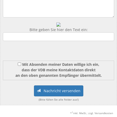
Bitte geben Sie hier den Text ein:
Mit Absenden meiner Daten willige ich ein,
dass der VDB meine Kontaktdaten direkt
an den oben genannten Empfänger übermittelt.
Nachricht versenden
(Bitte füllen Sie alle Felder aus!)
1
*
inkl. MwSt.; zzgl. Versandkosten