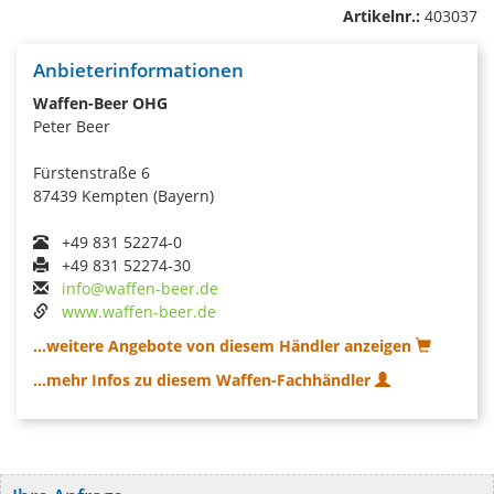
Artikelnr.:
403037
Anbieterinformationen
Waffen-Beer OHG
Peter Beer
Fürstenstraße 6
87439 Kempten (Bayern)
+49 831 52274-0
+49 831 52274-30
info@waffen-beer.de
www.waffen-beer.de
...weitere Angebote von diesem Händler anzeigen
...mehr Infos zu diesem Waffen-Fachhändler