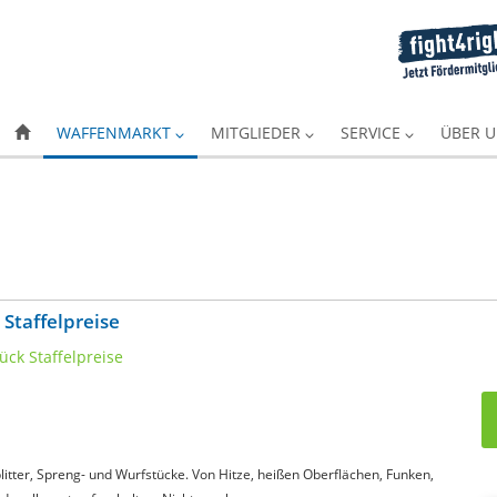
WAFFENMARKT
MITGLIEDER
SERVICE
ÜBER 
 Staffelpreise
itter, Spreng- und Wurfstücke. Von Hitze, heißen Oberflächen, Funken,