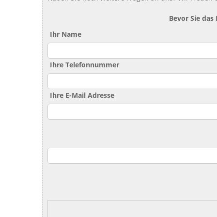
Bevor Sie das
Ihr Name
Ihre Telefonnummer
Ihre E-Mail Adresse