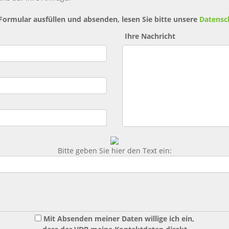
 Formular ausfüllen und absenden, lesen Sie bitte unsere
Datensc
Ihre Nachricht
Bitte geben Sie hier den Text ein:
Mit Absenden meiner Daten willige ich ein,