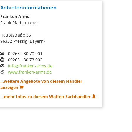
Anbieterinformationen
Franken Arms
Frank Pfadenhauer
Hauptstraße 36
96332 Pressig (Bayern)
09265 - 30 70 901
09265 - 30 73 002
info@franken-arms.de
www.franken-arms.de
...weitere Angebote von diesem Händler
anzeigen
...mehr Infos zu diesem Waffen-Fachhändler