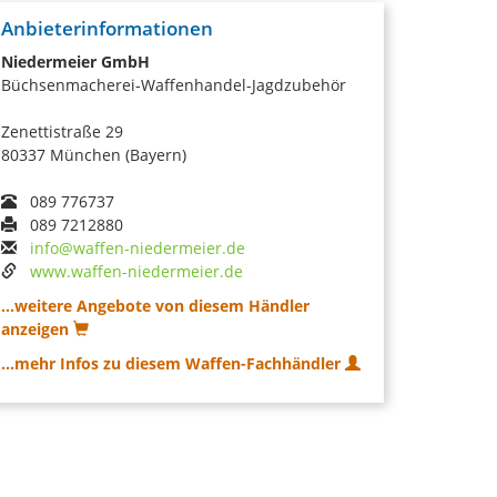
Anbieterinformationen
Niedermeier GmbH
Büchsenmacherei-Waffenhandel-Jagdzubehör
Zenettistraße 29
80337 München (Bayern)
089 776737
089 7212880
info@waffen-niedermeier.de
www.waffen-niedermeier.de
...weitere Angebote von diesem Händler
anzeigen
...mehr Infos zu diesem Waffen-Fachhändler