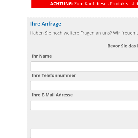
ACHTUNG:
Zum Kauf dieses Produkts ist d
Ihre Anfrage
Haben Sie noch weitere Fragen an uns? Wir freuen u
Bevor Sie das
Ihr Name
Ihre Telefonnummer
Ihre E-Mail Adresse