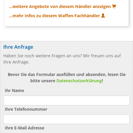
...weitere Angebote von diesem Händler anzeigen
...mehr Infos zu diesem Waffen-Fachhändler
Ihre Anfrage
Haben Sie noch weitere Fragen an uns? Wir freuen uns auf
ihre Anfrage.
Bevor Sie das Formular ausfüllen und absenden, lesen Sie
bitte unsere
Datenschutzerklärung
!
Ihr Name
Ihre Telefonnummer
Ihre E-Mail Adresse