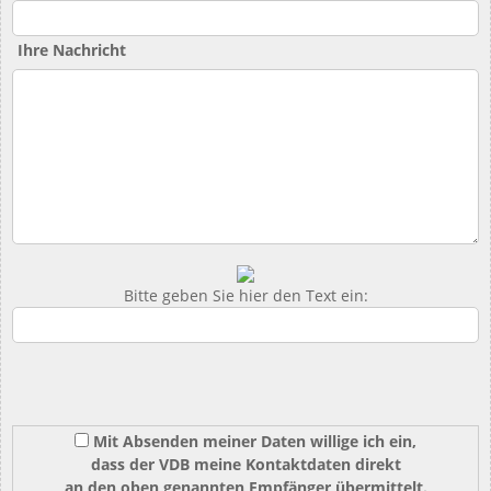
Ihre Nachricht
Bitte geben Sie hier den Text ein:
Mit Absenden meiner Daten willige ich ein,
dass der VDB meine Kontaktdaten direkt
an den oben genannten Empfänger übermittelt.