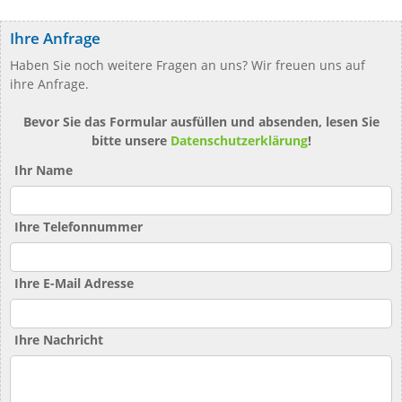
Ihre Anfrage
Haben Sie noch weitere Fragen an uns? Wir freuen uns auf
ihre Anfrage.
Bevor Sie das Formular ausfüllen und absenden, lesen Sie
bitte unsere
Datenschutzerklärung
!
Ihr Name
Ihre Telefonnummer
Ihre E-Mail Adresse
Ihre Nachricht