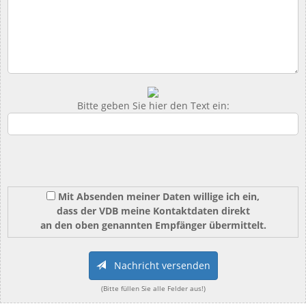
Bitte geben Sie hier den Text ein:
Mit Absenden meiner Daten willige ich ein,
dass der VDB meine Kontaktdaten direkt
an den oben genannten Empfänger übermittelt.
Nachricht versenden
(Bitte füllen Sie alle Felder aus!)