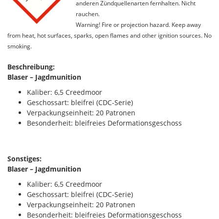
anderen Zündquellenarten fernhalten. Nicht
rauchen.
Warning! Fire or projection hazard. Keep away
from heat, hot surfaces, sparks, open flames and other ignition sources. No
smoking.
Beschreibung:
Blaser – Jagdmunition
Kaliber: 6,5 Creedmoor
Geschossart: bleifrei (CDC-Serie)
Verpackungseinheit: 20 Patronen
Besonderheit: bleifreies Deformationsgeschoss
Sonstiges:
Blaser – Jagdmunition
Kaliber: 6,5 Creedmoor
Geschossart: bleifrei (CDC-Serie)
Verpackungseinheit: 20 Patronen
Besonderheit: bleifreies Deformationsgeschoss