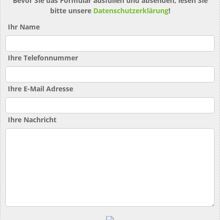
Bevor Sie das Formular ausfüllen und absenden, lesen Sie
bitte unsere
Datenschutzerklärung
!
Ihr Name
Ihre Telefonnummer
Ihre E-Mail Adresse
Ihre Nachricht