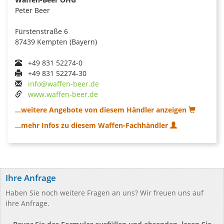
Peter Beer
Fürstenstraße 6
87439 Kempten (Bayern)
+49 831 52274-0
+49 831 52274-30
info@waffen-beer.de
www.waffen-beer.de
...weitere Angebote von diesem Händler anzeigen
...mehr Infos zu diesem Waffen-Fachhändler
Ihre Anfrage
Haben Sie noch weitere Fragen an uns? Wir freuen uns auf
ihre Anfrage.