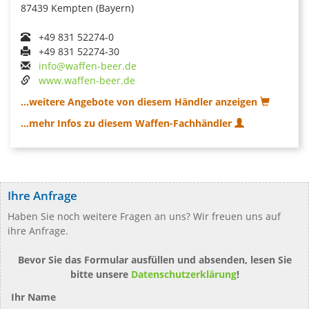
87439 Kempten (Bayern)
+49 831 52274-0
+49 831 52274-30
info@waffen-beer.de
www.waffen-beer.de
...weitere Angebote von diesem Händler anzeigen
...mehr Infos zu diesem Waffen-Fachhändler
Ihre Anfrage
Haben Sie noch weitere Fragen an uns? Wir freuen uns auf
ihre Anfrage.
Bevor Sie das Formular ausfüllen und absenden, lesen Sie
bitte unsere
Datenschutzerklärung
!
Ihr Name