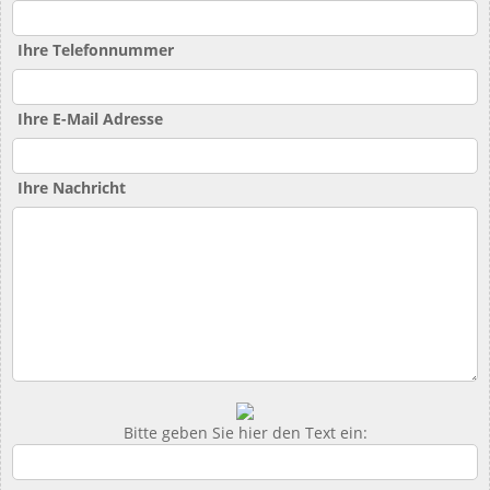
Ihre Telefonnummer
Ihre E-Mail Adresse
Ihre Nachricht
Bitte geben Sie hier den Text ein: