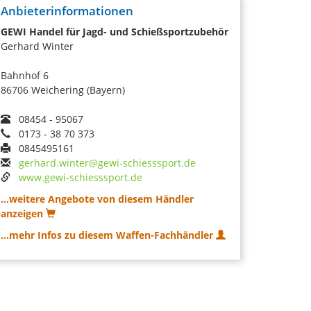
Anbieterinformationen
GEWI Handel für Jagd- und Schießsportzubehör
Gerhard Winter
Bahnhof 6
86706 Weichering (Bayern)
08454 - 95067
0173 - 38 70 373
0845495161
gerhard.winter@gewi-schiesssport.de
www.gewi-schiesssport.de
...weitere Angebote von diesem Händler
anzeigen
...mehr Infos zu diesem Waffen-Fachhändler