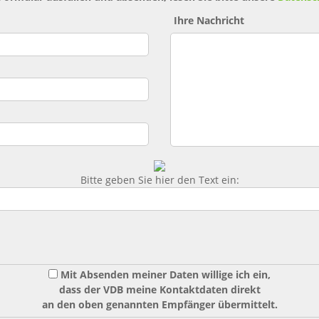
Ihre Nachricht
Bitte geben Sie hier den Text ein:
Mit Absenden meiner Daten willige ich ein,
dass der VDB meine Kontaktdaten direkt
an den oben genannten Empfänger übermittelt.