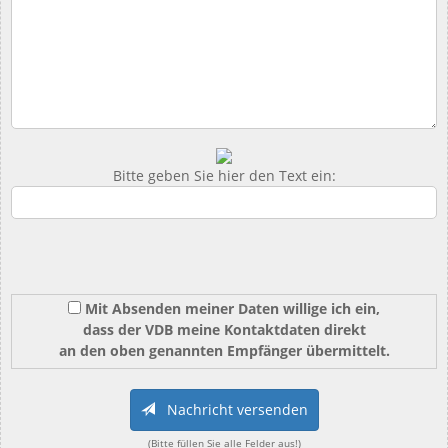
Bitte geben Sie hier den Text ein:
Mit Absenden meiner Daten willige ich ein,
dass der VDB meine Kontaktdaten direkt
an den oben genannten Empfänger übermittelt.
Nachricht versenden
(Bitte füllen Sie alle Felder aus!)