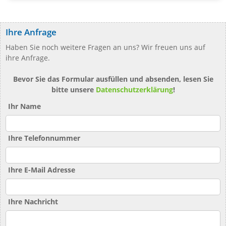
Ihre Anfrage
Haben Sie noch weitere Fragen an uns? Wir freuen uns auf
ihre Anfrage.
Bevor Sie das Formular ausfüllen und absenden, lesen Sie
bitte unsere
Datenschutzerklärung
!
Ihr Name
Ihre Telefonnummer
Ihre E-Mail Adresse
Ihre Nachricht