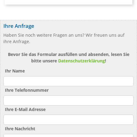
Ihre Anfrage
Haben Sie noch weitere Fragen an uns? Wir freuen uns auf
ihre Anfrage.
Bevor Sie das Formular ausfüllen und absenden, lesen Sie
bitte unsere
Datenschutzerklärung
!
Ihr Name
Ihre Telefonnummer
Ihre E-Mail Adresse
Ihre Nachricht