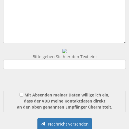
Bitte geben Sie hier den Text ein:
Mit Absenden meiner Daten willige ich ein,
dass der VDB meine Kontaktdaten direkt
an den oben genannten Empfänger übermittelt.
Nachricht versenden