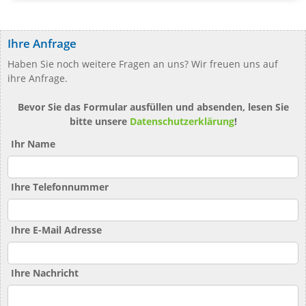
Ihre Anfrage
Haben Sie noch weitere Fragen an uns? Wir freuen uns auf
ihre Anfrage.
Bevor Sie das Formular ausfüllen und absenden, lesen Sie
bitte unsere
Datenschutzerklärung
!
Ihr Name
Ihre Telefonnummer
Ihre E-Mail Adresse
Ihre Nachricht