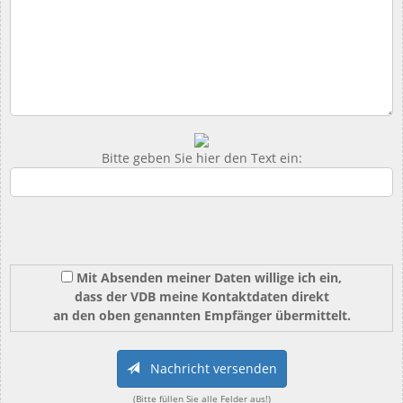
Bitte geben Sie hier den Text ein:
Mit Absenden meiner Daten willige ich ein,
dass der VDB meine Kontaktdaten direkt
an den oben genannten Empfänger übermittelt.
Nachricht versenden
(Bitte füllen Sie alle Felder aus!)