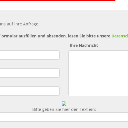
ns auf ihre Anfrage.
 Formular ausfüllen und absenden, lesen Sie bitte unsere
Datensc
Ihre Nachricht
Bitte geben Sie hier den Text ein: