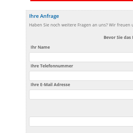
Ihre Anfrage
Haben Sie noch weitere Fragen an uns? Wir freuen u
Bevor Sie das
Ihr Name
Ihre Telefonnummer
Ihre E-Mail Adresse