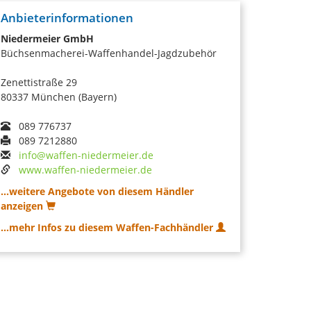
Anbieterinformationen
Niedermeier GmbH
Büchsenmacherei-Waffenhandel-Jagdzubehör
Zenettistraße 29
80337 München (Bayern)
089 776737
089 7212880
info@waffen-niedermeier.de
www.waffen-niedermeier.de
...weitere Angebote von diesem Händler
anzeigen
...mehr Infos zu diesem Waffen-Fachhändler