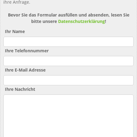
ihre Anfrage.
Bevor Sie das Formular ausfüllen und absenden, lesen Sie
bitte unsere
Datenschutzerklärung
!
Ihr Name
Ihre Telefonnummer
Ihre E-Mail Adresse
Ihre Nachricht