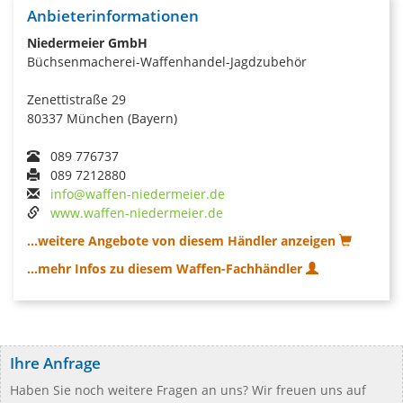
Anbieterinformationen
Niedermeier GmbH
Büchsenmacherei-Waffenhandel-Jagdzubehör
Zenettistraße 29
80337 München (Bayern)
089 776737
089 7212880
info@waffen-niedermeier.de
www.waffen-niedermeier.de
...weitere Angebote von diesem Händler anzeigen
...mehr Infos zu diesem Waffen-Fachhändler
Ihre Anfrage
Haben Sie noch weitere Fragen an uns? Wir freuen uns auf