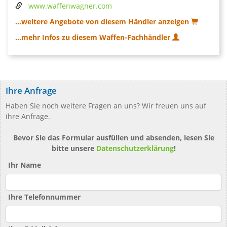
www.waffenwagner.com
...weitere Angebote von diesem Händler anzeigen
...mehr Infos zu diesem Waffen-Fachhändler
Ihre Anfrage
Haben Sie noch weitere Fragen an uns? Wir freuen uns auf
ihre Anfrage.
Bevor Sie das Formular ausfüllen und absenden, lesen Sie
bitte unsere
Datenschutzerklärung
!
Ihr Name
Ihre Telefonnummer