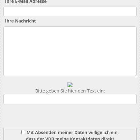
Ihre E-Mail Adresse
Ihre Nachricht
Bitte geben Sie hier den Text ein:
Mit Absenden meiner Daten willige ich ein,
dass der VDB meine Kontaktdaten direkt