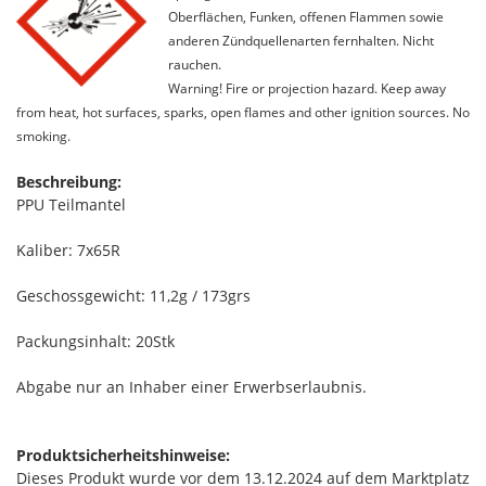
Oberflächen, Funken, offenen Flammen sowie
anderen Zündquellenarten fernhalten. Nicht
rauchen.
Warning! Fire or projection hazard. Keep away
from heat, hot surfaces, sparks, open flames and other ignition sources. No
smoking.
Beschreibung:
PPU Teilmantel
Kaliber: 7x65R
Geschossgewicht: 11,2g / 173grs
Packungsinhalt: 20Stk
Abgabe nur an Inhaber einer Erwerbserlaubnis.
Produktsicherheitshinweise:
Dieses Produkt wurde vor dem 13.12.2024 auf dem Marktplatz