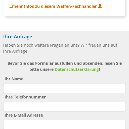
...mehr Infos zu diesem Waffen-Fachhändler
Ihre Anfrage
Haben Sie noch weitere Fragen an uns? Wir freuen uns auf
ihre Anfrage.
Bevor Sie das Formular ausfüllen und absenden, lesen Sie
bitte unsere
Datenschutzerklärung
!
Ihr Name
Ihre Telefonnummer
Ihre E-Mail Adresse