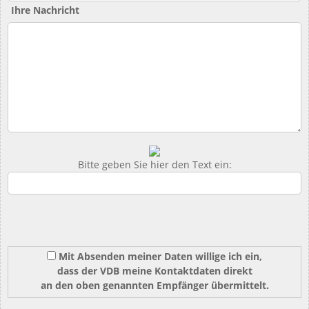
Ihre Nachricht
Bitte geben Sie hier den Text ein:
Mit Absenden meiner Daten willige ich ein,
dass der VDB meine Kontaktdaten direkt
an den oben genannten Empfänger übermittelt.