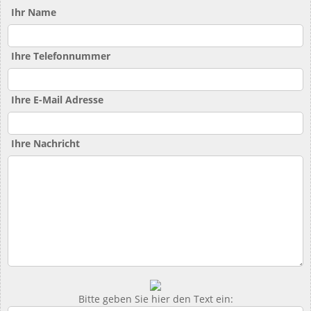
Ihr Name
Ihre Telefonnummer
Ihre E-Mail Adresse
Ihre Nachricht
Bitte geben Sie hier den Text ein: