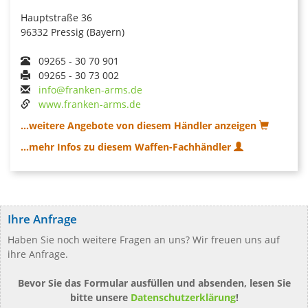
Hauptstraße 36
96332 Pressig (Bayern)
09265 - 30 70 901
09265 - 30 73 002
info@franken-arms.de
www.franken-arms.de
...weitere Angebote von diesem Händler anzeigen
...mehr Infos zu diesem Waffen-Fachhändler
Ihre Anfrage
Haben Sie noch weitere Fragen an uns? Wir freuen uns auf
ihre Anfrage.
Bevor Sie das Formular ausfüllen und absenden, lesen Sie
bitte unsere
Datenschutzerklärung
!