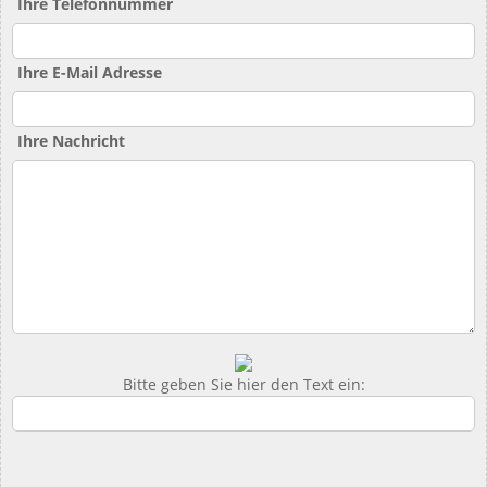
Ihre Telefonnummer
Ihre E-Mail Adresse
Ihre Nachricht
Bitte geben Sie hier den Text ein: