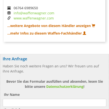
06764 6989650
info@waffenwagner.com
www.waffenwagner.com
...weitere Angebote von diesem Händler anzeigen
...mehr Infos zu diesem Waffen-Fachhändler
Ihre Anfrage
Haben Sie noch weitere Fragen an uns? Wir freuen uns auf
ihre Anfrage.
Bevor Sie das Formular ausfüllen und absenden, lesen Sie
bitte unsere
Datenschutzerklärung
!
Ihr Name