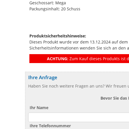
Geschossart: Mega
Packungsinhalt: 20 Schuss
Produktsicherheitshinweise:
Dieses Produkt wurde vor dem 13.12.2024 auf dem Ma
Sicherheitsinformationen wenden Sie sich an den 
ACHTUNG:
Zum Kauf dieses Produkts ist d
Ihre Anfrage
Haben Sie noch weitere Fragen an uns? Wir freuen u
Bevor Sie das
Ihr Name
Ihre Telefonnummer