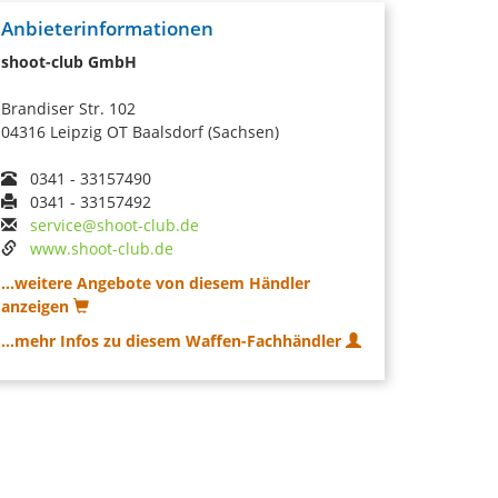
Anbieterinformationen
shoot-club GmbH
Brandiser Str. 102
04316 Leipzig OT Baalsdorf (Sachsen)
0341 - 33157490
0341 - 33157492
service@shoot-club.de
www.shoot-club.de
...weitere Angebote von diesem Händler
anzeigen
...mehr Infos zu diesem Waffen-Fachhändler