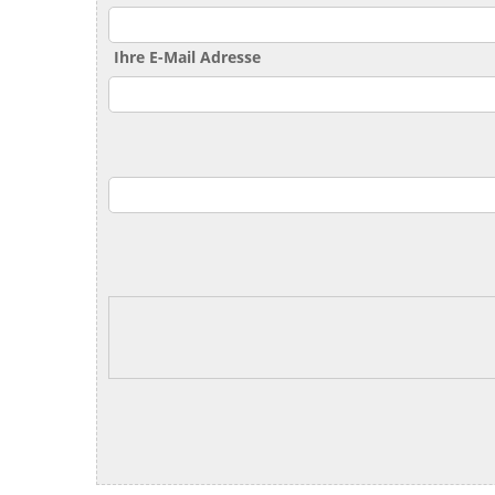
Ihre E-Mail Adresse