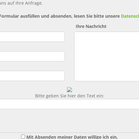
ns auf ihre Anfrage.
 Formular ausfüllen und absenden, lesen Sie bitte unsere
Datensc
Ihre Nachricht
Bitte geben Sie hier den Text ein:
Mit Absenden meiner Daten willige ich ein,