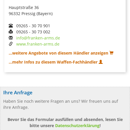
Hauptstraße 36
96332 Pressig (Bayern)
09265 - 30 70 901
09265 - 30 73 002
info@franken-arms.de
www.franken-arms.de
...weitere Angebote von diesem Händler anzeigen
...mehr Infos zu diesem Waffen-Fachhändler
Ihre Anfrage
Haben Sie noch weitere Fragen an uns? Wir freuen uns auf
ihre Anfrage.
Bevor Sie das Formular ausfüllen und absenden, lesen Sie
bitte unsere
Datenschutzerklärung
!