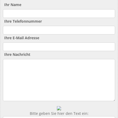
Ihr Name
Ihre Telefonnummer
Ihre E-Mail Adresse
Ihre Nachricht
Bitte geben Sie hier den Text ein: