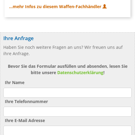
...mehr Infos zu diesem Waffen-Fachhändler
Ihre Anfrage
Haben Sie noch weitere Fragen an uns? Wir freuen uns auf
ihre Anfrage.
Bevor Sie das Formular ausfüllen und absenden, lesen Sie
bitte unsere
Datenschutzerklärung
!
Ihr Name
Ihre Telefonnummer
Ihre E-Mail Adresse