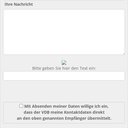
Ihre Nachricht
Bitte geben Sie hier den Text ein:
Mit Absenden meiner Daten willige ich ein,
dass der VDB meine Kontaktdaten direkt
an den oben genannten Empfänger übermittelt.