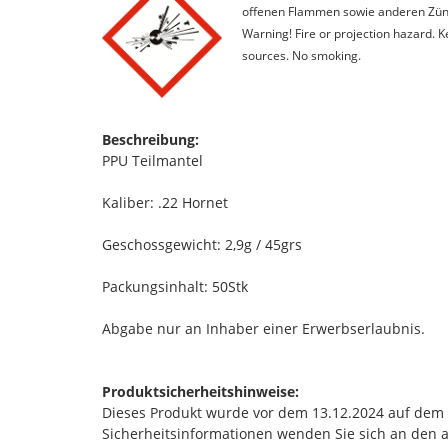
offenen Flammen sowie anderen Zünd
Warning! Fire or projection hazard. 
sources. No smoking.
Beschreibung:
PPU Teilmantel
Kaliber: .22 Hornet
Geschossgewicht: 2,9g / 45grs
Packungsinhalt: 50Stk
Abgabe nur an Inhaber einer Erwerbserlaubnis.
Produktsicherheitshinweise:
Dieses Produkt wurde vor dem 13.12.2024 auf dem Ma
Sicherheitsinformationen wenden Sie sich an den 