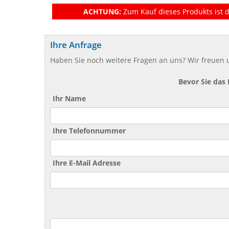
ACHTUNG:
Zum Kauf dieses Produkts ist d
Ihre Anfrage
Haben Sie noch weitere Fragen an uns? Wir freuen u
Bevor Sie das
Ihr Name
Ihre Telefonnummer
Ihre E-Mail Adresse