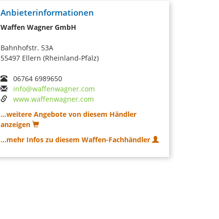
Anbieterinformationen
Waffen Wagner GmbH
Bahnhofstr. 53A
55497 Ellern (Rheinland-Pfalz)
06764 6989650
info@waffenwagner.com
www.waffenwagner.com
...weitere Angebote von diesem Händler
anzeigen
...mehr Infos zu diesem Waffen-Fachhändler