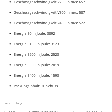
Geschossgeschwindigkeit V200 in m/s: 657
Geschossgeschwindigkeit V300 in m/s: 587
Geschossgeschwindigkeit V400 in m/s: 522
Energie E0 in Joule: 3892
Energie E100 in Joule: 3123
Energie E200 in Joule: 2523
Energie E300 in Joule: 2019
Energie E400 in Joule: 1593
Packungsinhalt: 20 Schuss
Lieferumfang: