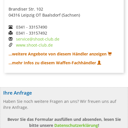
Brandiser Str. 102
04316 Leipzig OT Baalsdorf (Sachsen)
0341 - 33157490
0341 - 33157492
service@shoot-club.de
www.shoot-club.de
...weitere Angebote von diesem Händler anzeigen
...mehr Infos zu diesem Waffen-Fachhändler
Ihre Anfrage
Haben Sie noch weitere Fragen an uns? Wir freuen uns auf
ihre Anfrage.
Bevor Sie das Formular ausfüllen und absenden, lesen Sie
bitte unsere
Datenschutzerklärung
!