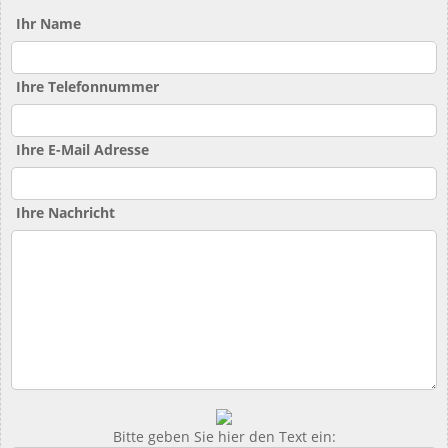
Ihr Name
Ihre Telefonnummer
Ihre E-Mail Adresse
Ihre Nachricht
Bitte geben Sie hier den Text ein: