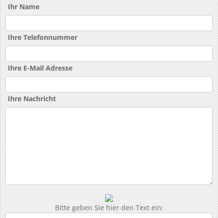
Ihr Name
Ihre Telefonnummer
Ihre E-Mail Adresse
Ihre Nachricht
Bitte geben Sie hier den Text ein: