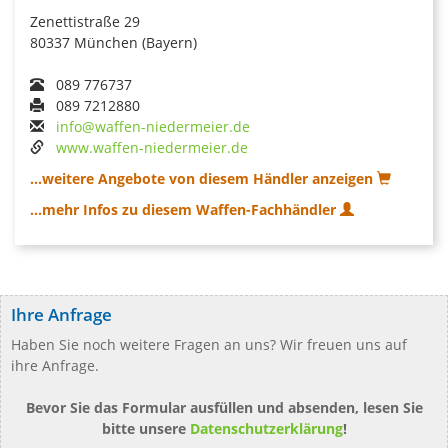
Zenettistraße 29
80337 München (Bayern)
089 776737
089 7212880
info@waffen-niedermeier.de
www.waffen-niedermeier.de
...weitere Angebote von diesem Händler anzeigen
...mehr Infos zu diesem Waffen-Fachhändler
Ihre Anfrage
Haben Sie noch weitere Fragen an uns? Wir freuen uns auf
ihre Anfrage.
Bevor Sie das Formular ausfüllen und absenden, lesen Sie
bitte unsere
Datenschutzerklärung
!