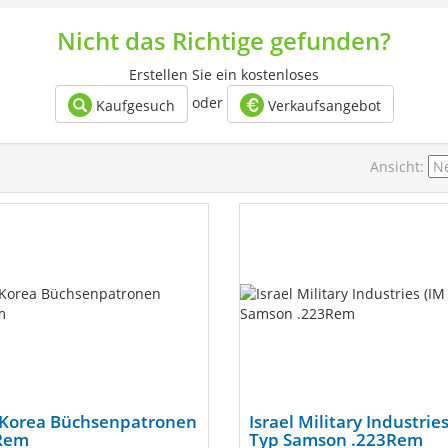
Nicht das Richtige gefunden?
Erstellen Sie ein kostenloses
oder
Kaufgesuch
Verkaufsangebot
Ansicht:
Korea Büchsenpatronen
Israel Military Industrie
Rem
Typ Samson .223Rem