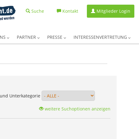
Suche
Kontakt
Mitglieder Login
UNS
PARTNER
PRESSE
INTERESSENVERTRETUNG
und Unterkategorie
weitere Suchoptionen anzeigen