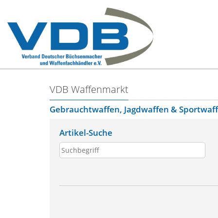
VDB Waffenmarkt
Gebrauchtwaffen, Jagdwaffen & Sportwaf
Artikel-Suche