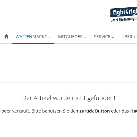
WAFFENMARKT
MITGLIEDER
SERVICE
ÜBER 
Der Artikel wurde nicht gefunden!
 oder verkauft. Bitte benutzen Sie den
zurück Button
oder das
Ha