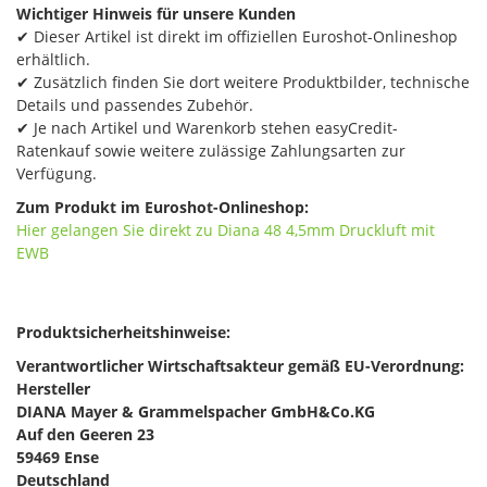
Wichtiger Hinweis für unsere Kunden
✔ Dieser Artikel ist direkt im offiziellen Euroshot-Onlineshop
erhältlich.
✔ Zusätzlich finden Sie dort weitere Produktbilder, technische
Details und passendes Zubehör.
✔ Je nach Artikel und Warenkorb stehen easyCredit-
Ratenkauf sowie weitere zulässige Zahlungsarten zur
Verfügung.
Zum Produkt im Euroshot-Onlineshop:
Hier gelangen Sie direkt zu Diana 48​ 4,5mm Druckluft mit
EWB
Produktsicherheitshinweise:
Verantwortlicher Wirtschaftsakteur gemäß EU-Verordnung:
Hersteller
DIANA Mayer & Grammelspacher GmbH&Co.KG
Auf den Geeren 23
59469 Ense
Deutschland