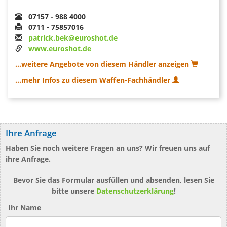
07157 - 988 4000
0711 - 75857016
patrick.bek@euroshot.de
www.euroshot.de
...weitere Angebote von diesem Händler anzeigen
...mehr Infos zu diesem Waffen-Fachhändler
Ihre Anfrage
Haben Sie noch weitere Fragen an uns? Wir freuen uns auf
ihre Anfrage.
Bevor Sie das Formular ausfüllen und absenden, lesen Sie
bitte unsere
Datenschutzerklärung
!
Ihr Name