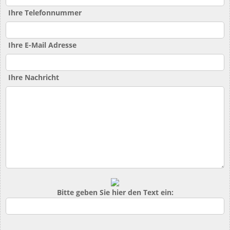
Ihre Telefonnummer
Ihre E-Mail Adresse
Ihre Nachricht
Bitte geben Sie hier den Text ein: