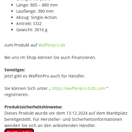
Länge: 805 – 880 mm
Lauflänge: 380 mm
Abzug: Single-Action
Antrieb: CO2
Gewicht: 3016 g
zum Produkt auf
Waffenpro.de
Bei uns im Shop können Sie auch Finanzieren.
Sonstiges:
Jetzt gibt es WaffenPro auch für Händler.
Sie können Sich unter ,,
https://waffenpro-b2b.com
''
registrieren.
Produktsicherheitshinweise:
Dieses Produkt wurde vor dem 13.12.2024 auf dem Marktplatz
bereitgestellt. Für Hersteller- und Sicherheitsinformationen
wenden Sie sich an den anbietenden Händler.