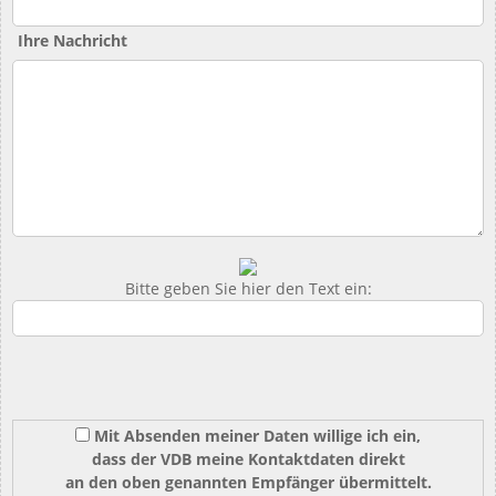
Ihre Nachricht
Bitte geben Sie hier den Text ein:
Mit Absenden meiner Daten willige ich ein,
dass der VDB meine Kontaktdaten direkt
an den oben genannten Empfänger übermittelt.