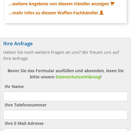
...weitere Angebote von diesem Händler anzeigen
...mehr Infos zu diesem Waffen-Fachhändler
Ihre Anfrage
Haben Sie noch weitere Fragen an uns? Wir freuen uns auf
ihre Anfrage.
Bevor Sie das Formular ausfüllen und absenden, lesen Sie
bitte unsere
Datenschutzerklärung
!
Ihr Name
Ihre Telefonnummer
Ihre E-Mail Adresse