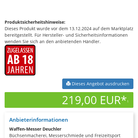
Produktsicherheitshinweise:
Dieses Produkt wurde vor dem 13.12.2024 auf dem Marktplatz
bereitgestellt. Für Hersteller- und Sicherheitsinformationen
wenden Sie sich an den anbietenden Händler.
Dieses Angebot ausdrucken
219,00 EUR*
1
Anbieterinformationen
Waffen-Messer Deuchler
Büchsenmacherei, Messerschmiede und Freizeitsport