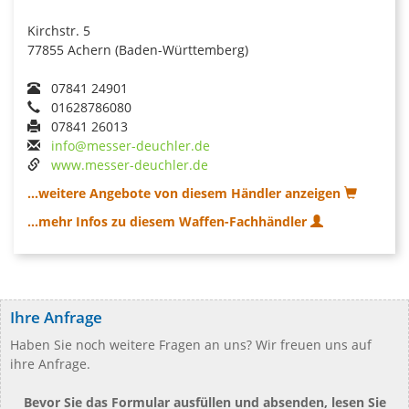
Kirchstr. 5
77855 Achern (Baden-Württemberg)
07841 24901
01628786080
07841 26013
info@messer-deuchler.de
www.messer-deuchler.de
...weitere Angebote von diesem Händler anzeigen
...mehr Infos zu diesem Waffen-Fachhändler
Ihre Anfrage
Haben Sie noch weitere Fragen an uns? Wir freuen uns auf
ihre Anfrage.
Bevor Sie das Formular ausfüllen und absenden, lesen Sie