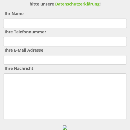
bitte unsere
Datenschutzerklärung
!
Ihr Name
Ihre Telefonnummer
Ihre E-Mail Adresse
Ihre Nachricht