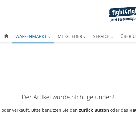
WAFFENMARKT
MITGLIEDER
SERVICE
ÜBER 
Der Artikel wurde nicht gefunden!
 oder verkauft. Bitte benutzen Sie den
zurück Button
oder das
Ha