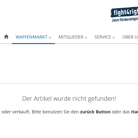
WAFFENMARKT
MITGLIEDER
SERVICE
ÜBER 
Der Artikel wurde nicht gefunden!
 oder verkauft. Bitte benutzen Sie den
zurück Button
oder das
Ha