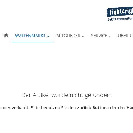
WAFFENMARKT
MITGLIEDER
SERVICE
ÜBER 
Der Artikel wurde nicht gefunden!
 oder verkauft. Bitte benutzen Sie den
zurück Button
oder das
Ha