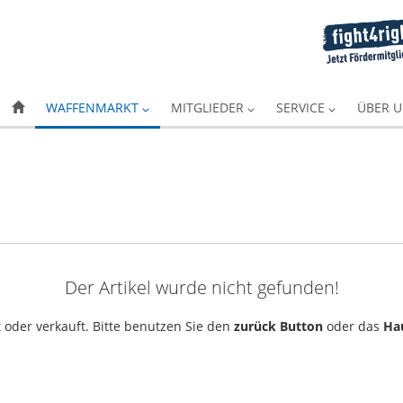
WAFFENMARKT
MITGLIEDER
SERVICE
ÜBER 
Der Artikel wurde nicht gefunden!
 oder verkauft. Bitte benutzen Sie den
zurück Button
oder das
Ha