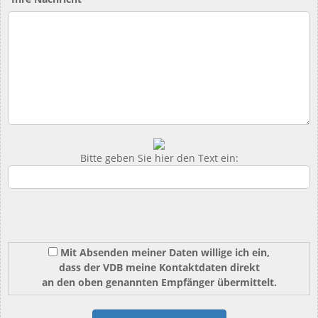
Bitte geben Sie hier den Text ein:
Mit Absenden meiner Daten willige ich ein,
dass der VDB meine Kontaktdaten direkt
an den oben genannten Empfänger übermittelt.