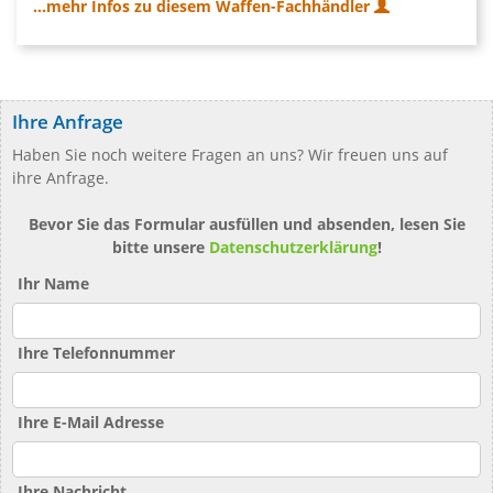
...mehr Infos zu diesem Waffen-Fachhändler
Ihre Anfrage
Haben Sie noch weitere Fragen an uns? Wir freuen uns auf
ihre Anfrage.
Bevor Sie das Formular ausfüllen und absenden, lesen Sie
bitte unsere
Datenschutzerklärung
!
Ihr Name
Ihre Telefonnummer
Ihre E-Mail Adresse
Ihre Nachricht