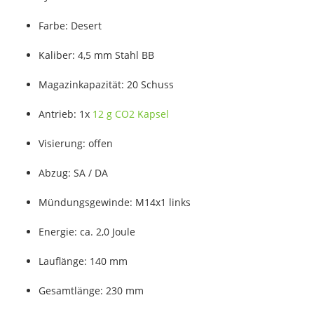
Farbe: Desert
Kaliber: 4,5 mm Stahl BB
Magazinkapazität: 20 Schuss
Antrieb: 1x
12 g CO2 Kapsel
Visierung: offen
Abzug: SA / DA
Mündungsgewinde: M14x1 links
Energie: ca. 2,0 Joule
Lauflänge: 140 mm
Gesamtlänge: 230 mm