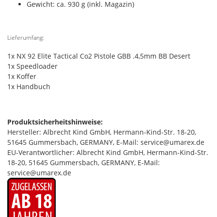
Gewicht: ca. 930 g (inkl. Magazin)
Lieferumfang:
1x NX 92 Elite Tactical Co2 Pistole GBB .4,5mm BB Desert
1x Speedloader
1x Koffer
1x Handbuch
Produktsicherheitshinweise:
Hersteller: Albrecht Kind GmbH, Hermann-Kind-Str. 18-20,
51645 Gummersbach, GERMANY, E-Mail: service@umarex.de
EU-Verantwortlicher: Albrecht Kind GmbH, Hermann-Kind-Str.
18-20, 51645 Gummersbach, GERMANY, E-Mail:
service@umarex.de