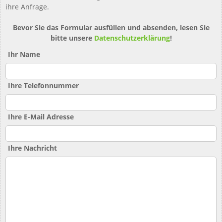
ihre Anfrage.
Bevor Sie das Formular ausfüllen und absenden, lesen Sie
bitte unsere
Datenschutzerklärung
!
Ihr Name
Ihre Telefonnummer
Ihre E-Mail Adresse
Ihre Nachricht