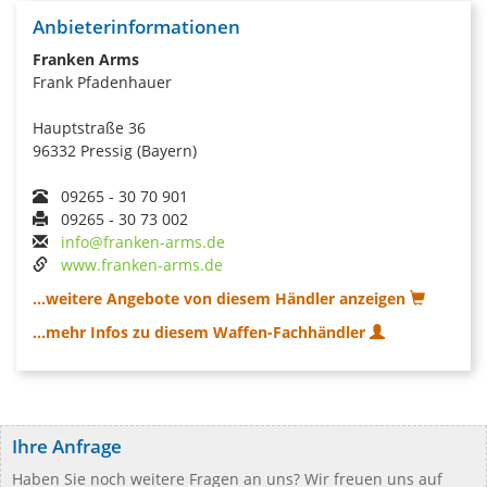
Anbieterinformationen
Franken Arms
Frank Pfadenhauer
Hauptstraße 36
96332 Pressig (Bayern)
09265 - 30 70 901
09265 - 30 73 002
info@franken-arms.de
www.franken-arms.de
...weitere Angebote von diesem Händler anzeigen
...mehr Infos zu diesem Waffen-Fachhändler
Ihre Anfrage
Haben Sie noch weitere Fragen an uns? Wir freuen uns auf