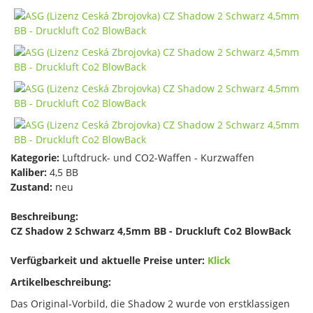
Kategorie:
Luftdruck- und CO2-Waffen - Kurzwaffen
Kaliber:
4,5 BB
Zustand:
neu
Beschreibung:
CZ Shadow 2 Schwarz 4,5mm BB - Druckluft Co2 BlowBack
Verfügbarkeit und aktuelle Preise unter:
Klick
Artikelbeschreibung:
Das Original-Vorbild, die Shadow 2 wurde von erstklassigen