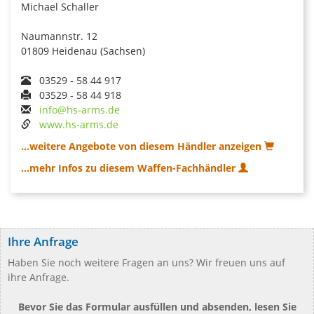
Michael Schaller
Naumannstr. 12
01809 Heidenau (Sachsen)
03529 - 58 44 917
03529 - 58 44 918
info@hs-arms.de
www.hs-arms.de
...weitere Angebote von diesem Händler anzeigen
...mehr Infos zu diesem Waffen-Fachhändler
Ihre Anfrage
Haben Sie noch weitere Fragen an uns? Wir freuen uns auf
ihre Anfrage.
Bevor Sie das Formular ausfüllen und absenden, lesen Sie