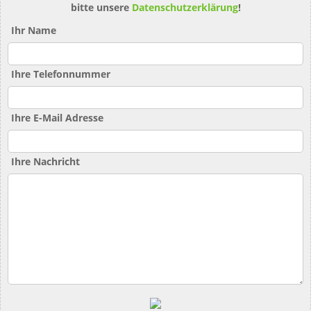
bitte unsere
Datenschutzerklärung
!
Ihr Name
Ihre Telefonnummer
Ihre E-Mail Adresse
Ihre Nachricht