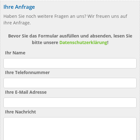
Ihre Anfrage
Haben Sie noch weitere Fragen an uns? Wir freuen uns auf
ihre Anfrage.
Bevor Sie das Formular ausfüllen und absenden, lesen Sie
bitte unsere
Datenschutzerklärung
!
Ihr Name
Ihre Telefonnummer
Ihre E-Mail Adresse
Ihre Nachricht