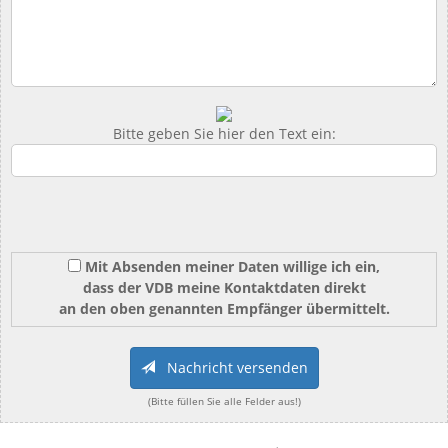
Bitte geben Sie hier den Text ein:
Mit Absenden meiner Daten willige ich ein,
dass der VDB meine Kontaktdaten direkt
an den oben genannten Empfänger übermittelt.
Nachricht versenden
(Bitte füllen Sie alle Felder aus!)