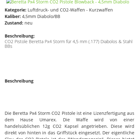
Kategorie:
Luftdruck- und CO2-Waffen - Kurzwaffen
Kaliber:
4,5mm Diabolo/BB
Zustand:
neu
Beschreibung:
CO2 Pistole Beretta Px4 Storm für 4,5 mm (.177) Diabolos & Stahl
BBs
Beschreibung
Die Beretta Px4 Storm CO2 Pistole ist eine Lizenzfertigung aus
dem Hause Umarex. Die Waffe wird von einer
handelsüblichen 12g CO2 Kapsel angetrieben. Diese wird
direkt von hinten in das Griffstück eingesetzt. Der eigentliche