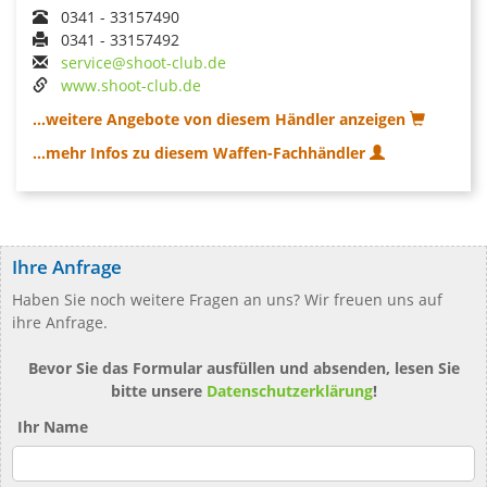
0341 - 33157490
0341 - 33157492
service@shoot-club.de
www.shoot-club.de
...weitere Angebote von diesem Händler anzeigen
...mehr Infos zu diesem Waffen-Fachhändler
Ihre Anfrage
Haben Sie noch weitere Fragen an uns? Wir freuen uns auf
ihre Anfrage.
Bevor Sie das Formular ausfüllen und absenden, lesen Sie
bitte unsere
Datenschutzerklärung
!
Ihr Name