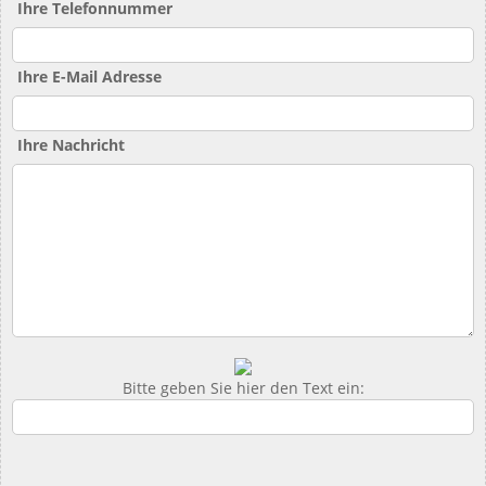
Ihre Telefonnummer
Ihre E-Mail Adresse
Ihre Nachricht
Bitte geben Sie hier den Text ein: