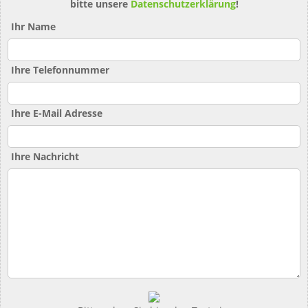
bitte unsere
Datenschutzerklärung
!
Ihr Name
Ihre Telefonnummer
Ihre E-Mail Adresse
Ihre Nachricht