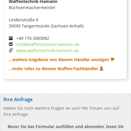
Waffentechnik-Hamann
Büchsenmachermeister
Lindenstraße 8
39590 Tangermünde (Sachsen-Anhalt)
+49 170 3083082
info@waffentechnik-hamann.de
www.waffentechnik-hamann.de
...weitere Angebote von diesem Händler anzeigen
...mehr Infos zu diesem Waffen-Fachhändler
Ihre Anfrage
Haben Sie noch weitere Fragen an uns? Wir freuen uns auf
ihre Anfrage.
Bevor Sie das Formular ausfüllen und absenden, lesen Sie