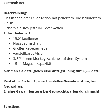
Zustand:
neu
Beschreibung:
Klassischer 22er Lever Action mit poliertem und brüniertem
Finish.
Sichern sie sich jetzt ihr Lever Action.
Sofort lieferbar!
18,5" Lauflänge
Nussbaumschaft
Großer Repetierhebel
verstellbares Visier
3/8"/11 mm Montageschiene auf dem System
15 +1 Magazinkapazität
Nehmen sie dazu gleich eine Abzugstuning für 98,- € dazu!
Kauf ohne Risiko: 2 Jahre Hersteller-Gewährleistung bei
Neuwaffen,
2 Jahre Gewährleistung bei Gebrauchtwaffen durch mich!
Sonstiges: