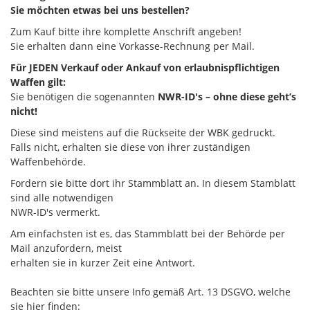
Sie möchten etwas bei uns bestellen?
Zum Kauf bitte ihre komplette Anschrift angeben!
Sie erhalten dann eine Vorkasse-Rechnung per Mail.
Für JEDEN Verkauf oder Ankauf von erlaubnispflichtigen
Waffen gilt:
Sie benötigen die sogenannten
NWR-ID's – ohne diese geht’s
nicht!
Diese sind meistens auf die Rückseite der WBK gedruckt.
Falls nicht, erhalten sie diese von ihrer zuständigen
Waffenbehörde.
Fordern sie bitte dort ihr Stammblatt an. In diesem Stamblatt
sind alle notwendigen
NWR-ID's vermerkt.
Am einfachsten ist es, das Stammblatt bei der Behörde per
Mail anzufordern, meist
erhalten sie in kurzer Zeit eine Antwort.
Beachten sie bitte unsere Info gemäß Art. 13 DSGVO, welche
sie hier finden: