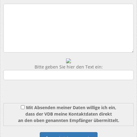
Bitte geben Sie hier den Text ein:
Mit Absenden meiner Daten willige ich ein,
dass der VDB meine Kontaktdaten direkt
an den oben genannten Empfänger übermittelt.