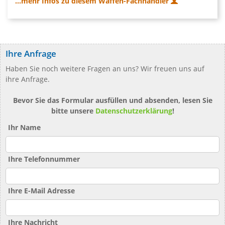
...mehr Infos zu diesem Waffen-Fachhändler
Ihre Anfrage
Haben Sie noch weitere Fragen an uns? Wir freuen uns auf
ihre Anfrage.
Bevor Sie das Formular ausfüllen und absenden, lesen Sie
bitte unsere
Datenschutzerklärung
!
Ihr Name
Ihre Telefonnummer
Ihre E-Mail Adresse
Ihre Nachricht