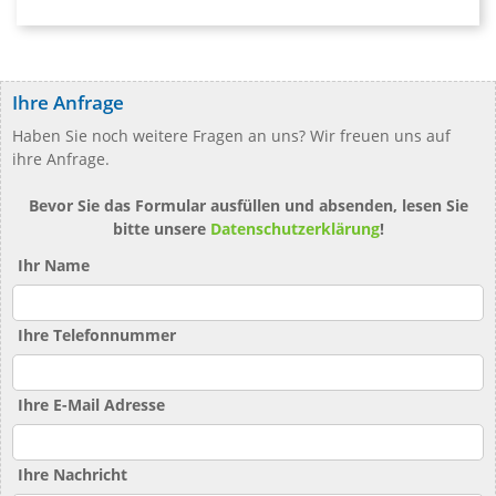
Ihre Anfrage
Haben Sie noch weitere Fragen an uns? Wir freuen uns auf
ihre Anfrage.
Bevor Sie das Formular ausfüllen und absenden, lesen Sie
bitte unsere
Datenschutzerklärung
!
Ihr Name
Ihre Telefonnummer
Ihre E-Mail Adresse
Ihre Nachricht