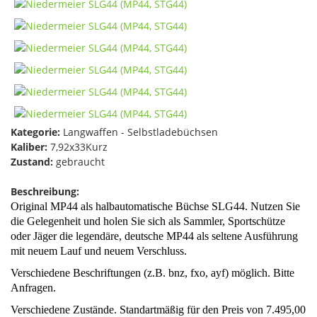
Kategorie:
Langwaffen - Selbstladebüchsen
Kaliber:
7,92x33Kurz
Zustand:
gebraucht
Beschreibung:
Original MP44 als halbautomatische Büchse SLG44. Nutzen Sie
die Gelegenheit und holen Sie sich als Sammler, Sportschütze
oder Jäger die legendäre, deutsche MP44 als seltene Ausführung
mit neuem Lauf und neuem Verschluss.
Verschiedene Beschriftungen (z.B. bnz, fxo, ayf) möglich. Bitte
Anfragen.
Verschiedene Zustände. Standartmäßig für den Preis von 7.495,00