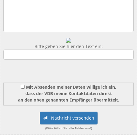
Bitte geben Sie hier den Text ein:
Mit Absenden meiner Daten willige ich ein,
dass der VDB meine Kontaktdaten direkt
an den oben genannten Empfänger übermittelt.
Nachricht versenden
(Bitte füllen Sie alle Felder aus!)