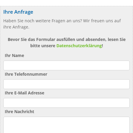
Ihre Anfrage
Haben Sie noch weitere Fragen an uns? Wir freuen uns auf
ihre Anfrage.
Bevor Sie das Formular ausfüllen und absenden, lesen Sie
bitte unsere
Datenschutzerklärung
!
Ihr Name
Ihre Telefonnummer
Ihre E-Mail Adresse
Ihre Nachricht