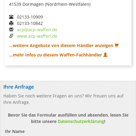
41539 Dormagen (Nordrhein-Westfalen)
02133-10909
02133-10842
acp@acp-waffen.de
www.acp-waffen.de
...weitere Angebote von diesem Händler anzeigen
...mehr Infos zu diesem Waffen-Fachhändler
Ihre Anfrage
Haben Sie noch weitere Fragen an uns? Wir freuen uns auf
ihre Anfrage.
Bevor Sie das Formular ausfüllen und absenden, lesen Sie
bitte unsere
Datenschutzerklärung
!
Ihr Name