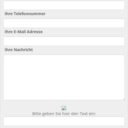
Ihre Telefonnummer
Ihre E-Mail Adresse
Ihre Nachricht
Bitte geben Sie hier den Text ein: