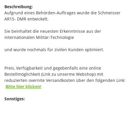
Beschreibung:
Aufgrund eines Behörden-Auftrages wurde die Schmeisser
AR15- DMR entwickelt.
Sie beinhaltet die neuesten Erkenntnisse aus der
internationalen Militär-Technologie
und wurde nochmals für zivilen Kunden optimiert.
Preis, Verfügbarkeit und gegebenfalls eine online
Bestellmöglichkeit (Link zu unserme Webshop) mit
reduzierten overnite Versandkosten über den folgenden Link:
Bitte hier klicken!
Sonstiges: